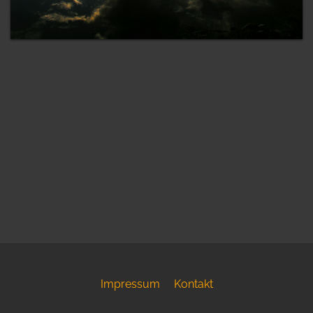
Impressum
Kontakt