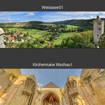
Weisssee01
Kirchenruine Wachau I