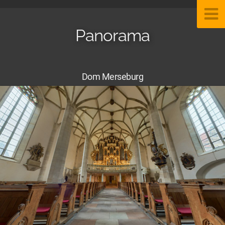
Panorama
Dom Merseburg