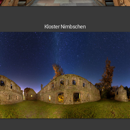
Kloster Nimbschen