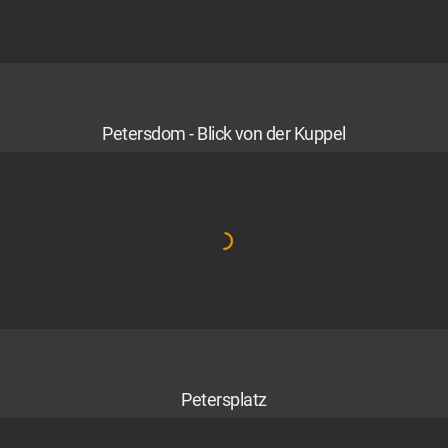
Petersdom - Blick von der Kuppel
Petersplatz