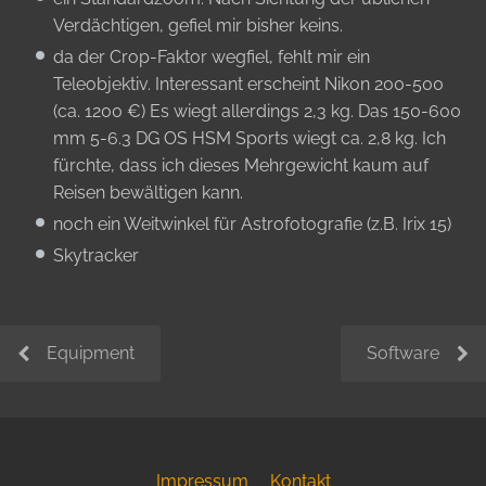
Verdächtigen, gefiel mir bisher keins.
da der Crop-Faktor wegfiel, fehlt mir ein
Teleobjektiv. Interessant erscheint Nikon 200-500
(ca. 1200 €) Es wiegt allerdings 2,3 kg. Das 150-600
mm 5-6.3 DG OS HSM Sports wiegt ca. 2,8 kg. Ich
fürchte, dass ich dieses Mehrgewicht kaum auf
Reisen bewältigen kann.
noch ein Weitwinkel für Astrofotografie (z.B. Irix 15)
Skytracker
Equipment
Software
Impressum
Kontakt