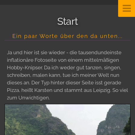
Start
Ein paar Worte über den da unten...
Ja und hier ist sie wieder - die tausendundeinste
inflationäre Fotoseite von einem mittelmäßigen
Hobby-Knipser. Da ich weder gut tanzen, singen,
schreiben, malen kann, tue ich meiner Welt nun
dieses an. Der Typ hinter dieser Seite isst gerade
Pizza, heißt Karsten und stammt aus Leipzig. So viel
zum Unwichtigen.