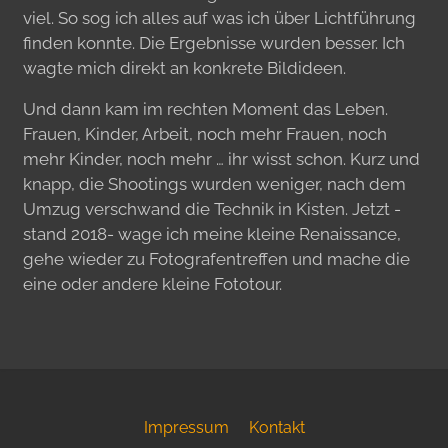
viel. So sog ich alles auf was ich über Lichtführung
finden konnte. Die Ergebnisse wurden besser. Ich
wagte mich direkt an konkrete Bildideen.
Und dann kam im rechten Moment das Leben.
Frauen, Kinder, Arbeit, noch mehr Frauen, noch
mehr Kinder, noch mehr … ihr wisst schon. Kurz und
knapp, die Shootings wurden weniger, nach dem
Umzug verschwand die Technik in Kisten. Jetzt -
stand 2018- wage ich meine kleine Renaissance,
gehe wieder zu Fotografentreffen und mache die
eine oder andere kleine Fototour.
Impressum
Kontakt