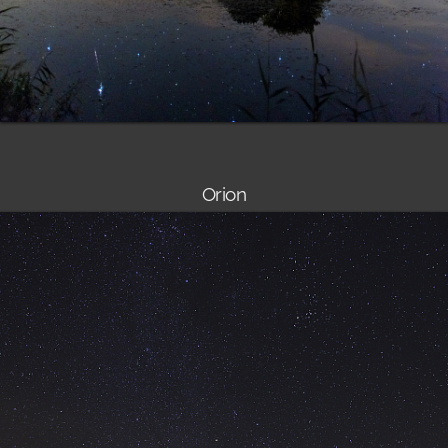
Orion