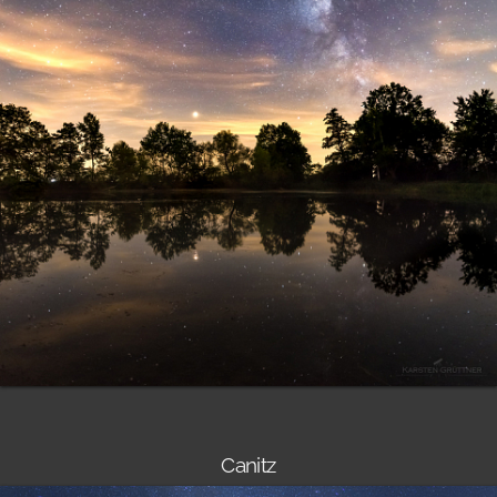
Canitz